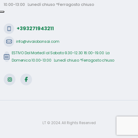
10.00-13:00 Lunedì chiuso *Ferragosto chiuso
+393271943211
info@vivaiobonsai.com
ESTIVO Dal Martedì al Sabato 9.30-12.30 16:00-19.00 La
Domenica 10.00-13:00 Lunedì chiuso *Ferragosto chiuso
LT © 2024. All Rights Reserved